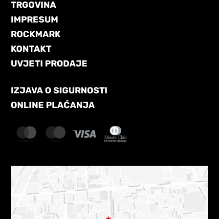
TRGOVINA
IMPRESUM
ROCKMARK
KONTAKT
UVJETI PRODAJE
IZJAVA O SIGURNOSTI
ONLINE PLAĆANJA