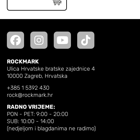
ROCKMARK
Ulica Hrvatske bratske zajednice 4
10000 Zagreb, Hrvatska
+385 1 5392 430
rock@rockmark.hr
RADNO VRIJEME:
PON - PET: 9:00 - 20:00
SUB: 10:00 - 14:00
(nedjeljom i blagdanima ne radimo)