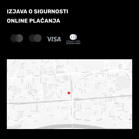
IZJAVA O SIGURNOSTI
ONLINE PLAĆANJA