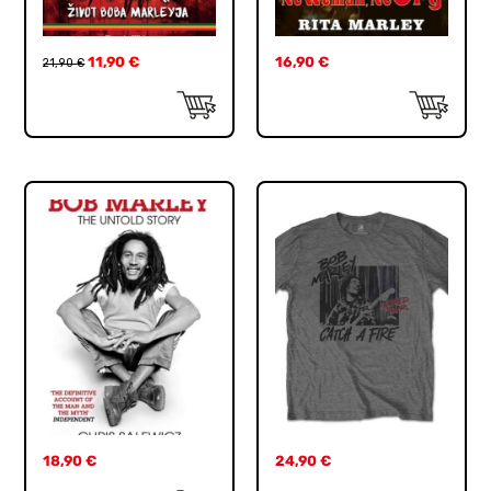
11,90
€
16,90
€
21,90
€
18,90
€
24,90
€