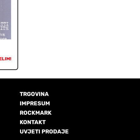
ELIM!
TRGOVINA
IMPRESUM
ROCKMARK
KONTAKT
UVJETI PRODAJE