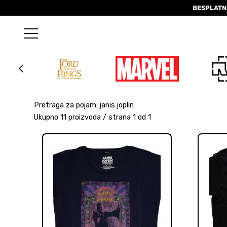
BESPLATN
Pretraga za pojam: janis joplin
Ukupno 11 proizvoda / strana 1 od 1