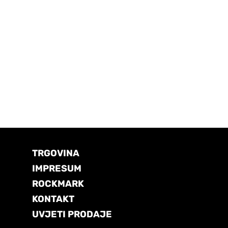
TRGOVINA
IMPRESUM
ROCKMARK
KONTAKT
UVJETI PRODAJE