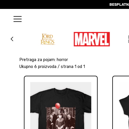
BESPLATN
Pretraga za pojam: horror
Ukupno 6 proizvoda / strana 1 od 1