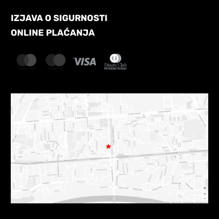
IZJAVA O SIGURNOSTI
ONLINE PLAĆANJA