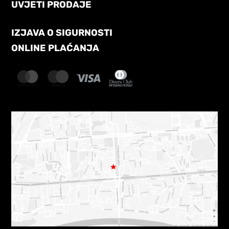
UVJETI PRODAJE
IZJAVA O SIGURNOSTI
ONLINE PLAĆANJA