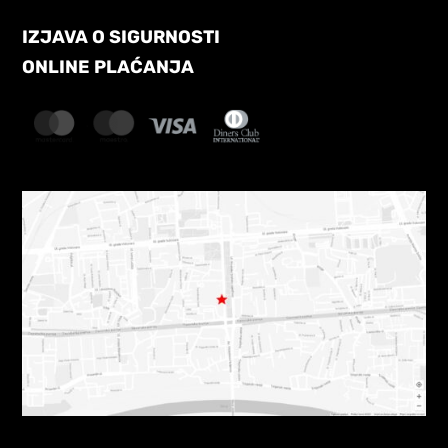
IZJAVA O SIGURNOSTI
ONLINE PLAĆANJA