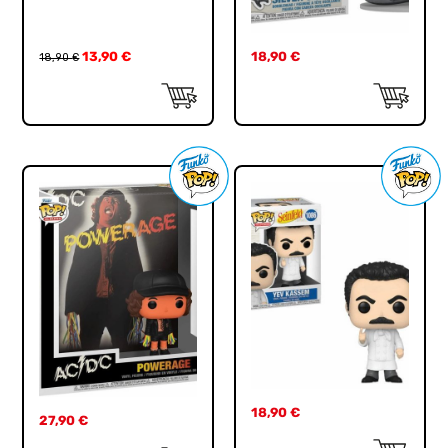
13,90
€
18,90
€
18,90
€
18,90
€
27,90
€