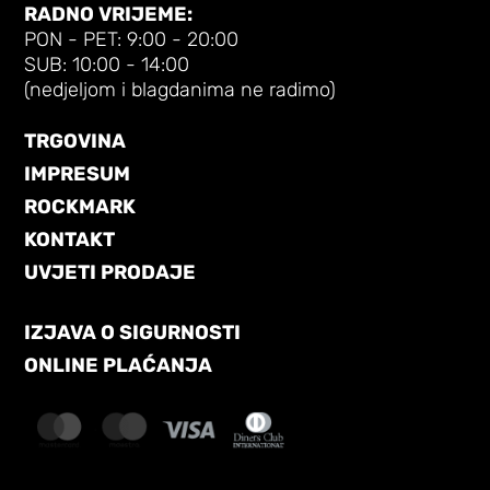
RADNO VRIJEME:
PON - PET: 9:00 - 20:00
SUB: 10:00 - 14:00
(nedjeljom i blagdanima ne radimo)
TRGOVINA
IMPRESUM
ROCKMARK
KONTAKT
UVJETI PRODAJE
IZJAVA O SIGURNOSTI
ONLINE PLAĆANJA