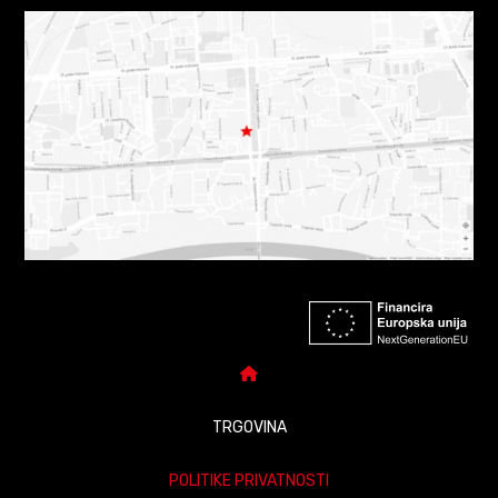
TRGOVINA
POLITIKE PRIVATNOSTI