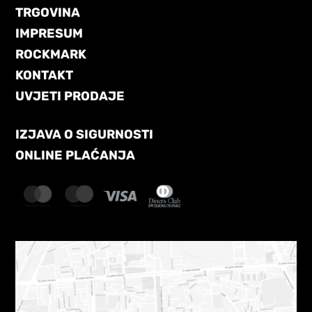
TRGOVINA
IMPRESUM
ROCKMARK
KONTAKT
UVJETI PRODAJE
IZJAVA O SIGURNOSTI
ONLINE PLAĆANJA