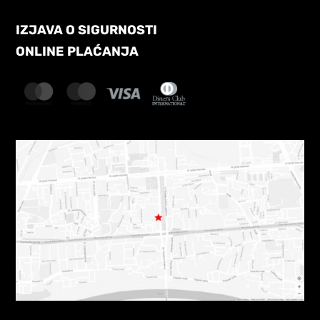
IZJAVA O SIGURNOSTI
ONLINE PLAĆANJA