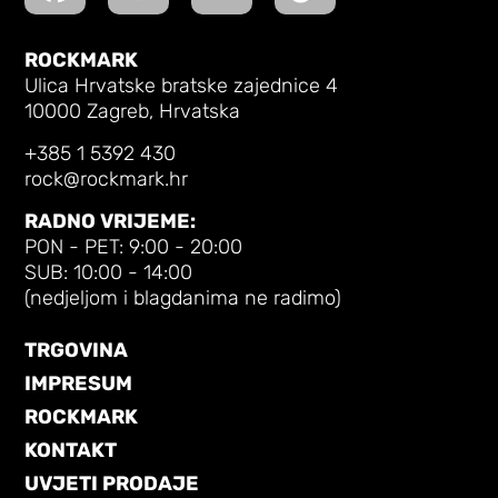
ROCKMARK
Ulica Hrvatske bratske zajednice 4
10000 Zagreb, Hrvatska
+385 1 5392 430
rock@rockmark.hr
RADNO VRIJEME:
PON - PET: 9:00 - 20:00
SUB: 10:00 - 14:00
(nedjeljom i blagdanima ne radimo)
TRGOVINA
IMPRESUM
ROCKMARK
KONTAKT
UVJETI PRODAJE